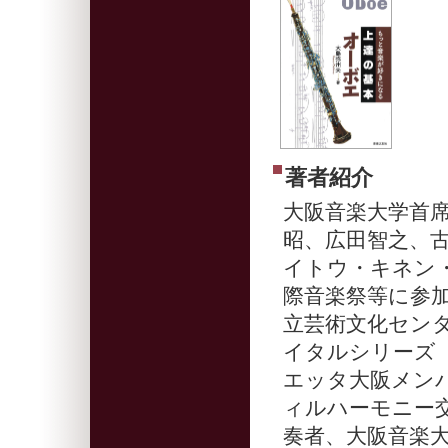
著者紹介
大阪音楽大学首
昭、広田智之、
イトウ・キネン
際音楽祭等に参加
立芸術文化セン
イタルシリーズ
エッタ大阪メン
ィルハーモニー
奏者、大阪音楽