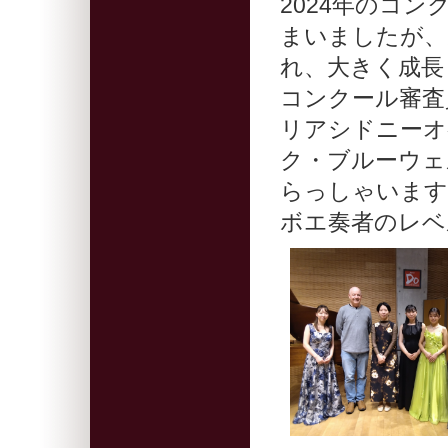
2024年のコ
まいましたが、
れ、大きく成長
コンクール審査
リアシドニーオ
ク・ブルーウェ
らっしゃいます
ボエ奏者のレベ