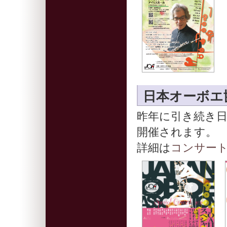
日本オーボエ
昨年に引き続き
開催されます。
詳細は
コンサー