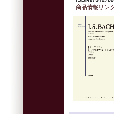
商品情報リン